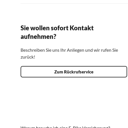
Sie wollen sofort Kontakt
aufnehmen?
Beschreiben Sie uns Ihr Anliegen und wir rufen Sie
zurück!
Zum Rückrufservice
Warum brauche ich eine E-Bike Versicherung?