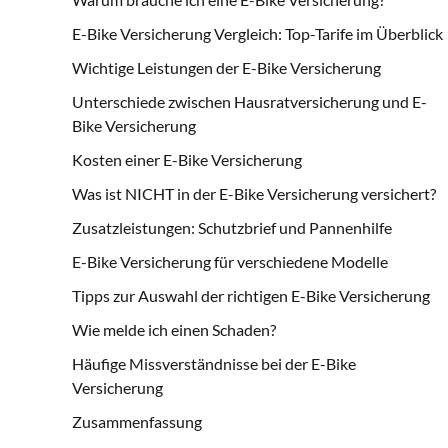
E-Bike Versicherung Vergleich: Top-Tarife im Überblick
Wichtige Leistungen der E-Bike Versicherung
Unterschiede zwischen Hausratversicherung und E-
Bike Versicherung
Kosten einer E-Bike Versicherung
Was ist NICHT in der E-Bike Versicherung versichert?
Zusatzleistungen: Schutzbrief und Pannenhilfe
E-Bike Versicherung für verschiedene Modelle
Tipps zur Auswahl der richtigen E-Bike Versicherung
Wie melde ich einen Schaden?
Häufige Missverständnisse bei der E-Bike
Versicherung
Zusammenfassung