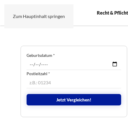
Recht & Pflicht
Zum Hauptinhalt springen
Geburtsdatum
*
Postleitzahl
*
Jetzt Vergleichen!