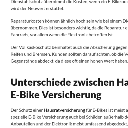
Diebstahlschutz übernimmt die Kosten, wenn ein E-Bike od
wird der Neuwert erstattet.
Reparaturkosten können ähnlich hoch sein wie bei einem D
übernommen. Dies ist besonders wichtig, da die Reparatur ei
Fahrrads, vor allem wenn die Elektronik betroffen ist.
Der Vollkaskoschutz beinhaltet auch die Absicherung gegen
Reifen und Bremsen. Kunden sollten darauf achten, ob die 
Gegenstände abdeckt, da diese oft einen hohen Wert haben
Unterschiede zwischen Ha
E-Bike Versicherung
Der Schutz einer
Hausratversicherung
für E-Bikes ist meist
spezielle E-Bike Versicherung auch bei Schäden außerhalb de
Anbauteilen und der Elektronik meist umfassend abgedeckt, w