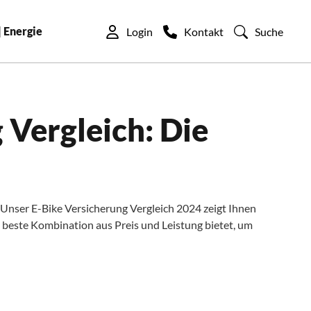
| Energie
Login
Kontakt
Suche
 Vergleich: Die
? Unser E-Bike Versicherung Vergleich 2024 zeigt Ihnen
ie beste Kombination aus Preis und Leistung bietet, um