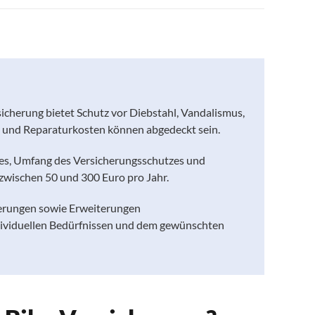
icherung bietet Schutz vor Diebstahl, Vandalismus,
e und Reparaturkosten können abgedeckt sein.
kes, Umfang des Versicherungsschutzes und
 zwischen 50 und 300 Euro pro Jahr.
cherungen sowie Erweiterungen
ndividuellen Bedürfnissen und dem gewünschten