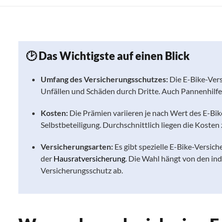
🕑 Das Wichtigste auf einen Blick
Umfang des Versicherungsschutzes:
Die E-Bike-Vers
Unfällen und Schäden durch Dritte. Auch Pannenhilf
Kosten:
Die Prämien variieren je nach Wert des E-Bi
Selbstbeteiligung. Durchschnittlich liegen die Kosten
Versicherungsarten:
Es gibt spezielle E-Bike-Versi
der
Hausratversicherung
. Die Wahl hängt von den i
Versicherungsschutz ab.