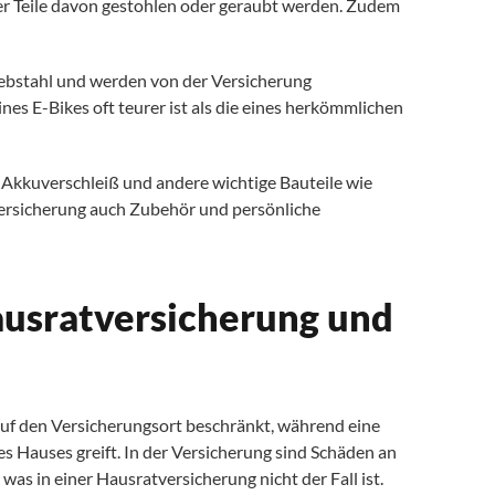
er Teile davon gestohlen oder geraubt werden. Zudem
iebstahl und werden von der Versicherung
nes E-Bikes oft teurer ist als die eines herkömmlichen
 Akkuverschleiß und andere wichtige Bauteile wie
Versicherung auch Zubehör und persönliche
.
usratversicherung und
 auf den Versicherungsort beschränkt, während eine
s Hauses greift. In der Versicherung sind Schäden an
as in einer Hausratversicherung nicht der Fall ist.