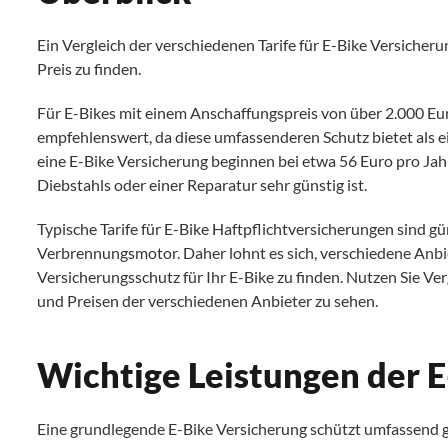
Ein Vergleich der verschiedenen Tarife für E-Bike Versicher
Preis zu finden.
Für E-Bikes mit einem Anschaffungspreis von über 2.000 Eur
empfehlenswert, da diese umfassenderen Schutz bietet als 
eine E-Bike Versicherung beginnen bei etwa 56 Euro pro Jah
Diebstahls oder einer Reparatur sehr günstig ist.
Typische Tarife für E-Bike Haftpflichtversicherungen sind g
Verbrennungsmotor. Daher lohnt es sich, verschiedene Anbie
Versicherungsschutz für Ihr E-Bike zu finden. Nutzen Sie Ve
und Preisen der verschiedenen Anbieter zu sehen.
Wichtige Leistungen der 
Eine grundlegende E-Bike Versicherung schützt umfassend 