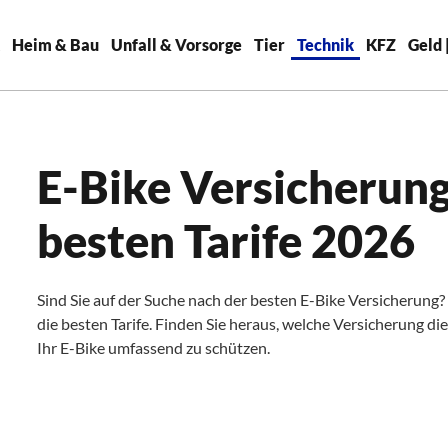
Heim & Bau
Unfall & Vorsorge
Tier
Technik
KFZ
Geld 
E-Bike Versicherung
besten Tarife 2026
Sind Sie auf der Suche nach der besten E-Bike Versicherung
die besten Tarife. Finden Sie heraus, welche Versicherung d
Ihr E-Bike umfassend zu schützen.