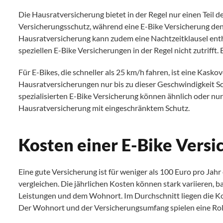
Die Hausratversicherung bietet in der Regel nur einen Teil 
Versicherungsschutz, während eine E-Bike Versicherung den
Hausratversicherung kann zudem eine Nachtzeitklausel entha
speziellen E-Bike Versicherungen in der Regel nicht zutrifft.
Für E-Bikes, die schneller als 25 km/h fahren, ist eine Kas
Hausratversicherungen nur bis zu dieser Geschwindigkeit Sc
spezialisierten E-Bike Versicherung können ähnlich oder nur 
Hausratversicherung mit eingeschränktem Schutz.
Kosten einer E-Bike Versi
Eine gute Versicherung ist für weniger als 100 Euro pro Jahr
vergleichen. Die jährlichen Kosten können stark variieren,
Leistungen und dem Wohnort. Im Durchschnitt liegen die Kos
Der Wohnort und der Versicherungsumfang spielen eine Roll