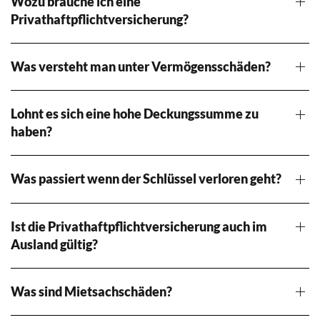
Wozu brauche ich eine
Privathaftpflichtversicherung?
Was versteht man unter Vermögensschäden?
Lohnt es sich eine hohe Deckungssumme zu
haben?
Was passiert wenn der Schlüssel verloren geht?
Ist die Privathaftpflichtversicherung auch im
Ausland gültig?
Was sind Mietsachschäden?