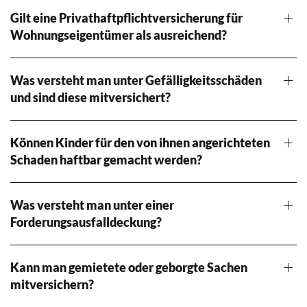
Gilt eine Privathaftpflichtversicherung für
Wohnungseigentümer als ausreichend?
Was versteht man unter Gefälligkeitsschäden
und sind diese mitversichert?
Können Kinder für den von ihnen angerichteten
Schaden haftbar gemacht werden?
Was versteht man unter einer
Forderungsausfalldeckung?
Kann man gemietete oder geborgte Sachen
mitversichern?