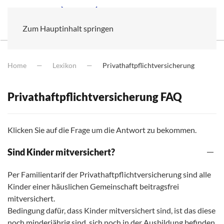
Zum Hauptinhalt springen
Home
Lexikon
Privathaftpflichtversicherung
Privathaftpflichtversicherung FAQ
Klicken Sie auf die Frage um die Antwort zu bekommen.
Sind Kinder mitversichert?
Per Familientarif der Privathaftpflichtversicherung sind alle
Kinder einer häuslichen Gemeinschaft beitragsfrei
mitversichert.
Bedingung dafür, dass Kinder mitversichert sind, ist das diese
noch minderjährig sind, sich noch in der Ausbildung befinden