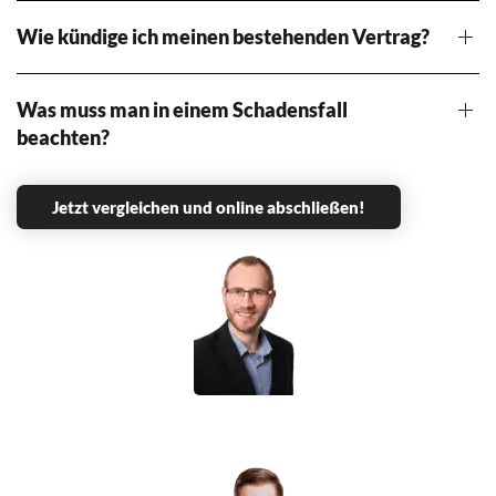
Wie kündige ich meinen bestehenden Vertrag?
Was muss man in einem Schadensfall
beachten?
Jetzt vergleichen und online abschließen!