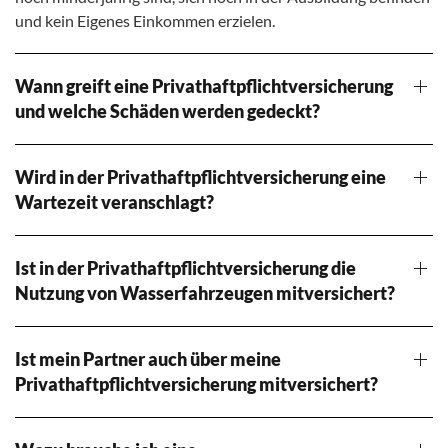
und kein Eigenes Einkommen erzielen.
Wann greift eine Privathaftpflichtversicherung
und welche Schäden werden gedeckt?
Wird in der Privathaftpflichtversicherung eine
Wartezeit veranschlagt?
Ist in der Privathaftpflichtversicherung die
Nutzung von Wasserfahrzeugen mitversichert?
Ist mein Partner auch über meine
Privathaftpflichtversicherung mitversichert?