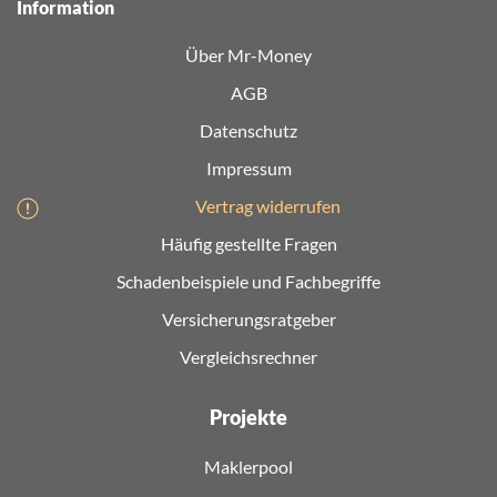
Information
Über Mr-Money
AGB
Datenschutz
Impressum
Vertrag widerrufen
Häufig gestellte Fragen
Schadenbeispiele und Fachbegriffe
Versicherungsratgeber
Vergleichsrechner
Projekte
Maklerpool