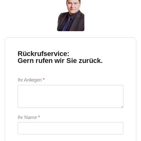
Rückrufservice:
Gern rufen wir Sie zurück.
Ihr Anliegen
*
Ihr Name
*