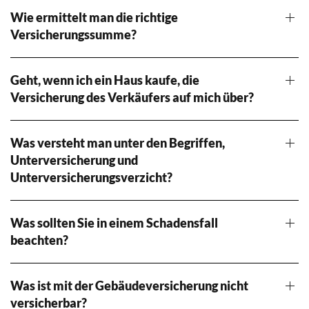
Wie ermittelt man die richtige
Versicherungssumme?
Geht, wenn ich ein Haus kaufe, die
Versicherung des Verkäufers auf mich über?
Was versteht man unter den Begriffen,
Unterversicherung und
Unterversicherungsverzicht?
Was sollten Sie in einem Schadensfall
beachten?
Was ist mit der Gebäudeversicherung nicht
versicherbar?