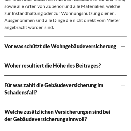
sowie alle Arten von Zubehör und alle Materialien, welche
zur Instandhaltung oder zur Wohnungsnutzung dienen.
Ausgenommen sind alle Dinge die nicht direkt vom Mieter
angebracht worden sind.
Vor was schützt die Wohngebäudeversicherung
Woher resultiert die Höhe des Beitrages?
Für was zahlt die Gebäudeversicherung im
Schadensfall?
Welche zusätzlichen Versicherungen sind bei
der Gebäudeversicherung sinnvoll?