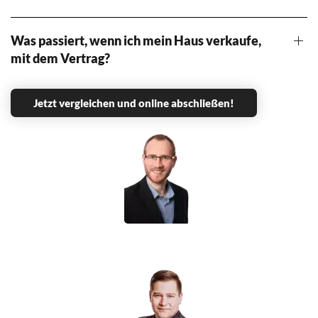
Was passiert, wenn ich mein Haus verkaufe,
mit dem Vertrag?
Jetzt vergleichen und online abschließen!