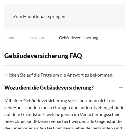
Zum Hauptinhalt springen
Home
Lexikon
Gebäudeversicherung
Gebäudeversicherung FAQ
Klicken Sie auf die Frage um die Antwort zu bekommen.
Wozu dient die Gebäudeversicherung?
Mit einer Gebäudeversicherung versichert man nicht nur
sein Haus, sondern auch Garagen und andere Nebengebäude
auf dem Grundstück, welche genau im Versicherungsschein
bezeichnet sindEbenso versichert werden alle Gegenstände,
die innen oder außen fest mit dem Gebäude verbunden sind,