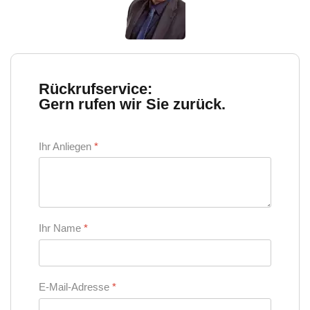
Rückrufservice:
Gern rufen wir Sie zurück.
Ihr Anliegen
*
Ihr Name
*
E-Mail-Adresse
*