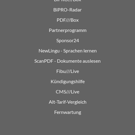
BiPRO-Radar
PDF///Box
Partnerprogramm
Sponsor24
NewLingu - Sprachen lernen
ScanPDF - Dokumente auslesen
Fibu///Live
Kündigungshilfe
CMS///Live
Alt-Tarif-Vergleich
Fernwartung