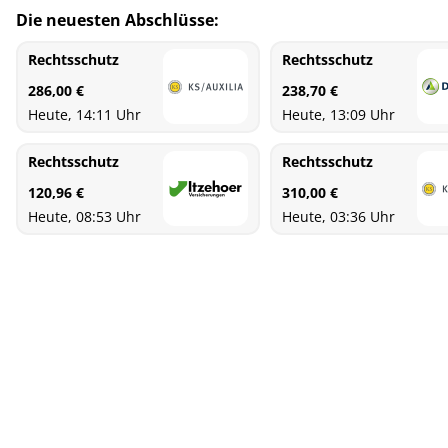
Die neuesten Abschlüsse:
Rechtsschutz
Rechtsschutz
286,00 €
238,70 €
Heute, 14:11 Uhr
Heute, 13:09 Uhr
Rechtsschutz
Rechtsschutz
120,96 €
310,00 €
Heute, 08:53 Uhr
Heute, 03:36 Uhr