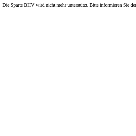
Die Sparte BHV wird nicht mehr unterstützt. Bitte informieren Sie de